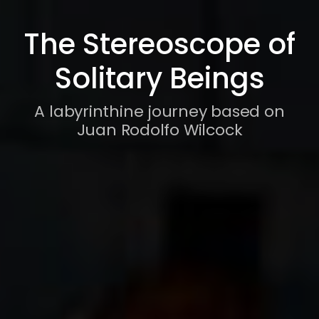
The Stereoscope of
Solitary Beings
A labyrinthine journey based on
Juan Rodolfo Wilcock