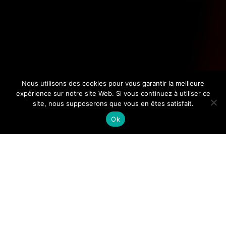
Nous utilisons des cookies pour vous garantir la meilleure
expérience sur notre site Web. Si vous continuez à utiliser ce
site, nous supposerons que vous en êtes satisfait.
Ok
Bug
A family meal