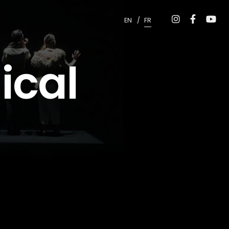
EN
FR
ical