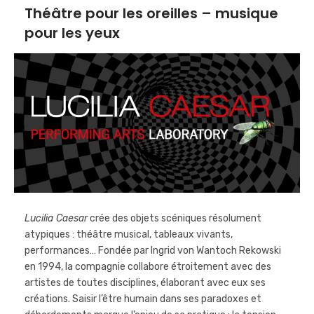
Théâtre pour les oreilles – musique
pour les yeux
Lucilia Caesar
crée des objets scéniques résolument
atypiques : théâtre musical, tableaux vivants,
performances… Fondée par Ingrid von Wantoch Rekowski
en 1994, la compagnie collabore étroitement avec des
artistes de toutes disciplines, élaborant avec eux ses
créations. Saisir l’être humain dans ses paradoxes et