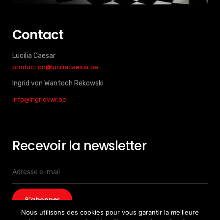
Contact
Lucilia Caesar
production@luciliacaesar.be
Ingrid von Wantoch Rekowski
info@ingridvwr.be
Recevoir la newsletter
Nous utilisons des cookies pour vous garantir la meilleure