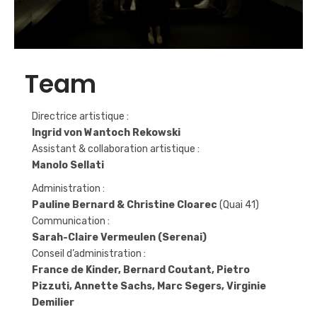
Team
Directrice artistique :
Ingrid von Wantoch Rekowski
Assistant & collaboration artistique :
Manolo Sellati
Administration :
Pauline Bernard & Christine Cloarec
(Quai 41)
Communication :
Sarah-Claire Vermeulen
(Serenai)
Conseil d’administration :
France de Kinder, Bernard Coutant, Pietro
Pizzuti, Annette Sachs, Marc Segers, Virginie
Demilier